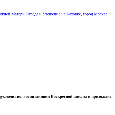
 духовенство, воспитанники Воскресной школы и прихожане