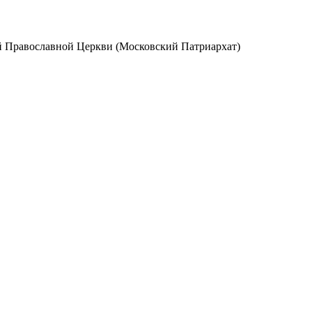
ой Православной Церкви (Московский Патриархат)