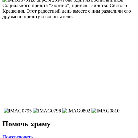
Социального приюта "Зюзино", принял Таинство Святого
Крещения. Этот радостный день вместе с ним разделили его
друзья по приюту и воспитатели.
Помочь храму
Пожертвовать