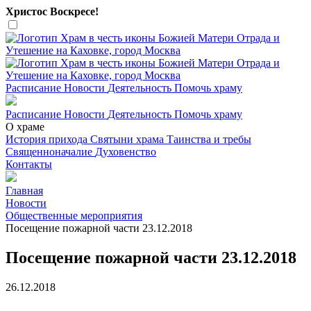
Христос Воскресе!
Расписание
Новости
Деятельность
Помочь храму
Расписание
Новости
Деятельность
Помочь храму
О храме
История прихода
Святыни храма
Таинства и требы
Священноначалие
Духовенство
Контакты
Главная
Новости
Общественные мероприятия
Посещение пожарной части 23.12.2018
Посещение пожарной части 23.12.2018
26.12.2018