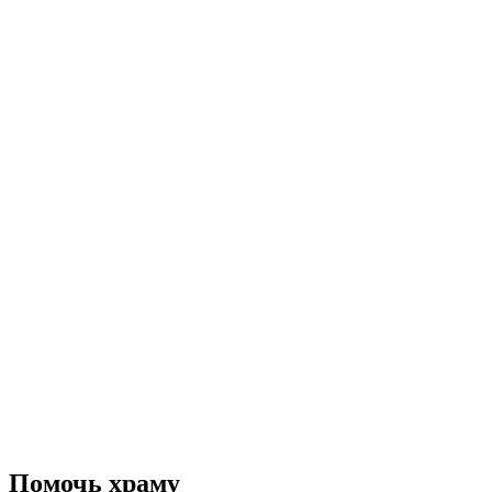
Помочь храму