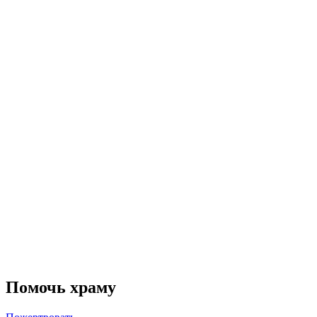
Помочь храму