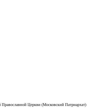
ой Православной Церкви (Московский Патриархат)