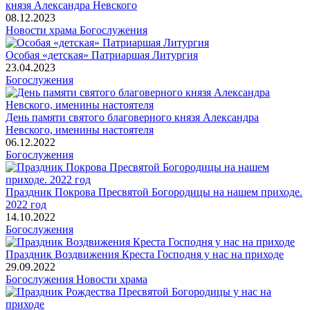
князя Александра Невского
08.12.2023
Новости храма
Богослужения
Особая «детская» Патриаршая Литургия
23.04.2023
Богослужения
День памяти святого благоверного князя Александра
Невского, именины настоятеля
06.12.2022
Богослужения
Праздник Покрова Пресвятой Богородицы на нашем приходе.
2022 год
14.10.2022
Богослужения
Праздник Воздвижения Креста Господня у нас на приходе
29.09.2022
Богослужения
Новости храма