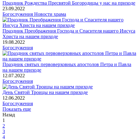
Праздник Рождества Пресвятой Богородицы у нас на приходе
23.09.2022
Богослужения
Новости храма
Праздник Преображения Господа и Спасителя нашего Иисуса
Христа на нашем приходе
19.08.2022
Богослужения
Праздник святых первоверховных апостолов Петра и Павла
на нашем приходе
12.07.2022
Богослужения
День Святой Троицы на нашем приходе
12.06.2022
Богослужения
Показать еще
Назад
1
2
3
4