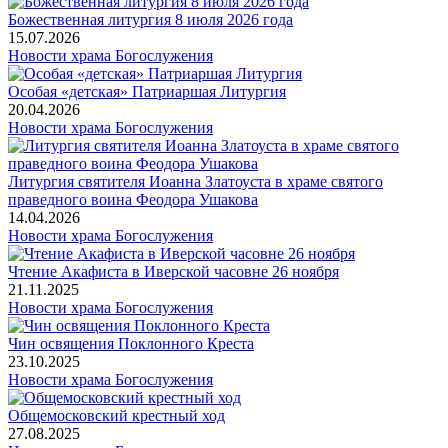
Божественная литургия 8 июля 2026 года
15.07.2026
Новости храма
Богослужения
Особая «детская» Патриаршая Литургия
20.04.2026
Новости храма
Богослужения
Литургия святителя Иоанна Златоуста в храме святого
праведного воина Феодора Ушакова
14.04.2026
Новости храма
Богослужения
Чтение Акафиста в Иверской часовне 26 ноября
21.11.2025
Новости храма
Богослужения
Чин освящения Поклонного Креста
23.10.2025
Новости храма
Богослужения
Общемосковский крестный ход
27.08.2025