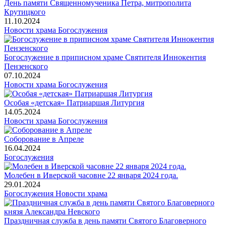
День памяти Священномученика Петра, митрополита
Крутицкого
11.10.2024
Новости храма
Богослужения
Богослужение в приписном храме Святителя Иннокентия
Пензенского
07.10.2024
Новости храма
Богослужения
Особая «детская» Патриаршая Литургия
14.05.2024
Новости храма
Богослужения
Соборование в Апреле
16.04.2024
Богослужения
Молебен в Иверской часовне 22 января 2024 года.
29.01.2024
Богослужения
Новости храма
Праздничная служба в день памяти Святого Благоверного